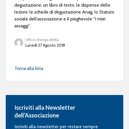
degustazione, un libro di testo, le dispense delle
lezioni, le schede di degustazione Anag, lo Statuto
sociale dell’associazione e il pieghevole “I miei
assaggi”.
Ufficio Stampa ANAG
Lunedì 27 Agosto 2018
Torna alla lista
Iscriviti alla Newsletter
dell’Associazione
Iscriviti alla newsletter per restare sempre