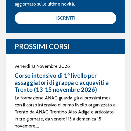
aggiornato sulle ultime novità.
ISCRIVITI
PROSSIMI CORSI
venerdì 13 Novembre 2026
Corso intensivo di 1° livello per
assaggiatori di grappa e acquaviti a
Trento (13-15 novembre 2026)
La formazione ANAG guarda già ai prossimi mesi
con il corso intensivo di primo livello organizzato a
Trento da ANAG Trentino Alto Adige e articolato
in tre giornate, da venerdì 13 a domenica 15
novembre....