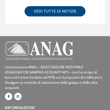
VEDI TUTTE LE NOTIZIE
L’associazione ANAG – ASSOCIAZIONE NAZIONALE
ASSAGGIATORI GRAPPA E ACQUAVITI APS – non ha scopo di
lucro ed è stata fondata nel 1978 con il proposito di codificare e
divulgare un metodo di valutazione della grappa e delle altre
acquaviti
INFORMAZIONI