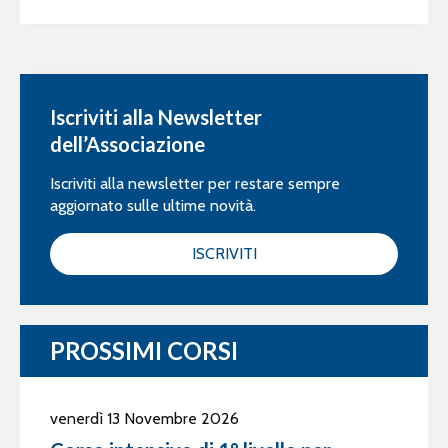
Iscriviti alla Newsletter
dell’Associazione
Iscriviti alla newsletter per restare sempre
aggiornato sulle ultime novità.
ISCRIVITI
PROSSIMI CORSI
venerdì 13 Novembre 2026