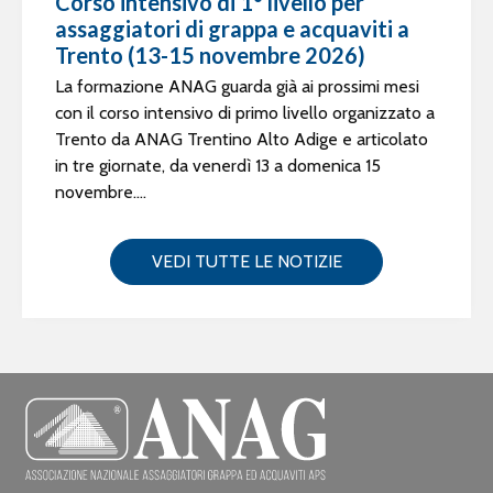
Corso intensivo di 1° livello per
assaggiatori di grappa e acquaviti a
Trento (13-15 novembre 2026)
La formazione ANAG guarda già ai prossimi mesi
con il corso intensivo di primo livello organizzato a
Trento da ANAG Trentino Alto Adige e articolato
in tre giornate, da venerdì 13 a domenica 15
novembre....
VEDI TUTTE LE NOTIZIE