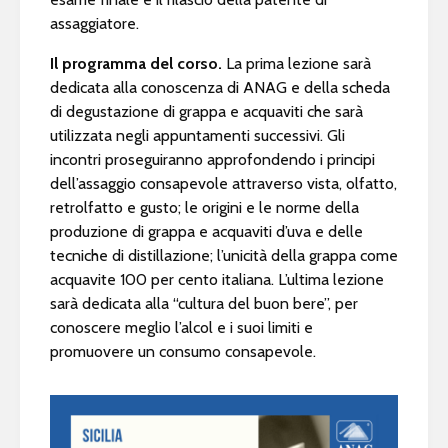
assaggiatore.
Il programma del corso.
La prima lezione sarà
dedicata alla conoscenza di ANAG e della scheda
di degustazione di grappa e acquaviti che sarà
utilizzata negli appuntamenti successivi. Gli
incontri proseguiranno approfondendo i principi
dell’assaggio consapevole attraverso vista, olfatto,
retrolfatto e gusto; le origini e le norme della
produzione di grappa e acquaviti d’uva e delle
tecniche di distillazione; l’unicità della grappa come
acquavite 100 per cento italiana. L’ultima lezione
sarà dedicata alla “cultura del buon bere”, per
conoscere meglio l’alcol e i suoi limiti e
promuovere un consumo consapevole.