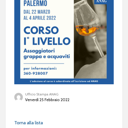
Ufficio Stampa ANAG
Venerdì 25 Febbraio 2022
Torna alla lista