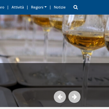
oro
Attività
Regioni
Notizie