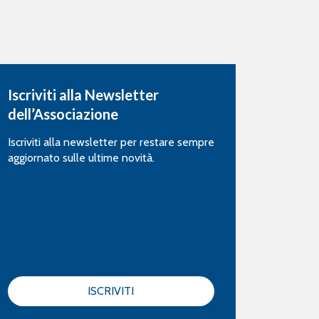
Iscriviti alla Newsletter
dell’Associazione
Iscriviti alla newsletter per restare sempre
aggiornato sulle ultime novità.
ISCRIVITI