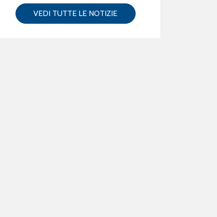
VEDI TUTTE LE NOTIZIE