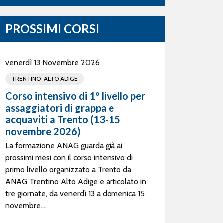
PROSSIMI CORSI
venerdì 13 Novembre 2026
TRENTINO-ALTO ADIGE
Corso intensivo di 1° livello per
assaggiatori di grappa e
acquaviti a Trento (13-15
novembre 2026)
La formazione ANAG guarda già ai
prossimi mesi con il corso intensivo di
primo livello organizzato a Trento da
ANAG Trentino Alto Adige e articolato in
tre giornate, da venerdì 13 a domenica 15
novembre....