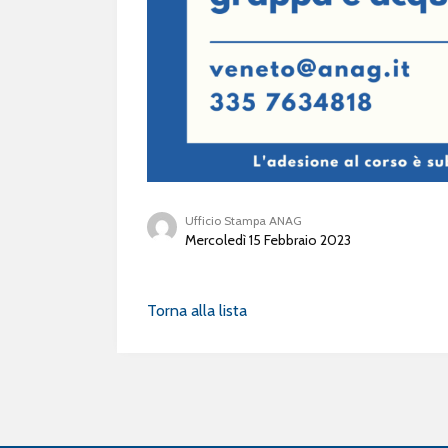
Ufficio Stampa ANAG
Mercoledì 15 Febbraio 2023
Torna alla lista