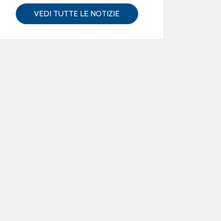
VEDI TUTTE LE NOTIZIE