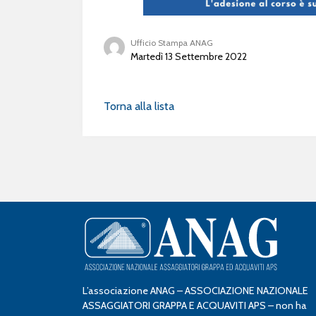
Ufficio Stampa ANAG
Martedì 13 Settembre 2022
Torna alla lista
L’associazione ANAG – ASSOCIAZIONE NAZIONALE
ASSAGGIATORI GRAPPA E ACQUAVITI APS – non ha