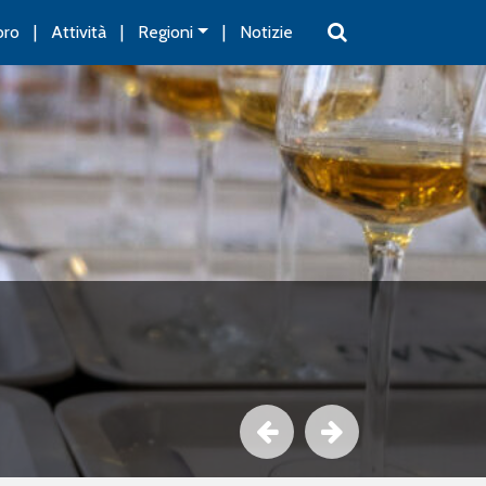
oro
Attività
Regioni
Notizie