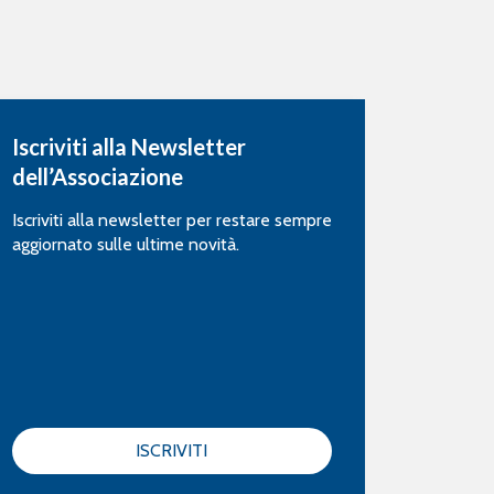
Iscriviti alla Newsletter
dell’Associazione
Iscriviti alla newsletter per restare sempre
aggiornato sulle ultime novità.
ISCRIVITI