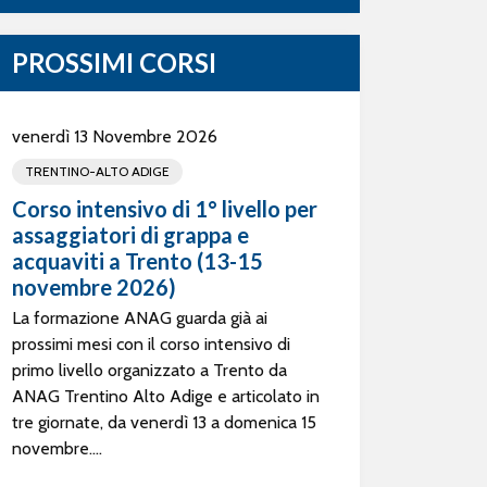
PROSSIMI CORSI
venerdì 13 Novembre 2026
TRENTINO-ALTO ADIGE
Corso intensivo di 1° livello per
assaggiatori di grappa e
acquaviti a Trento (13-15
novembre 2026)
La formazione ANAG guarda già ai
prossimi mesi con il corso intensivo di
primo livello organizzato a Trento da
ANAG Trentino Alto Adige e articolato in
tre giornate, da venerdì 13 a domenica 15
novembre....