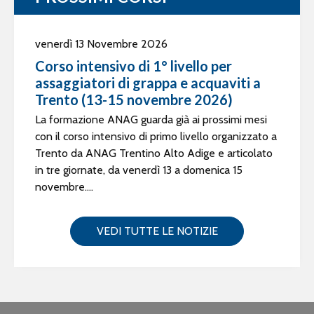
venerdì 13 Novembre 2026
Corso intensivo di 1° livello per
assaggiatori di grappa e acquaviti a
Trento (13-15 novembre 2026)
La formazione ANAG guarda già ai prossimi mesi
con il corso intensivo di primo livello organizzato a
Trento da ANAG Trentino Alto Adige e articolato
in tre giornate, da venerdì 13 a domenica 15
novembre....
VEDI TUTTE LE NOTIZIE