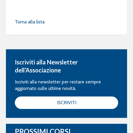
Torna alla lista
Iscriviti alla Newsletter
dell’Associazione
Iscriviti alla newsletter per restare sempre
aggiornato sulle ultime novità.
ISCRIVITI
PROSSIMI CORSI