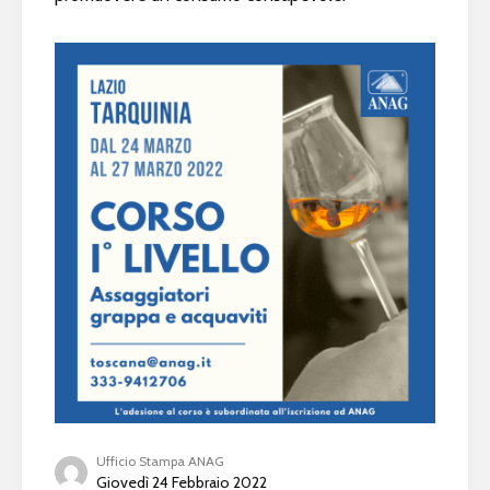
Ufficio Stampa ANAG
Giovedì 24 Febbraio 2022