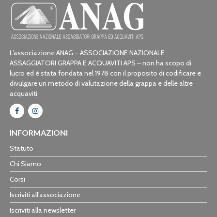
L’associazione ANAG – ASSOCIAZIONE NAZIONALE
ASSAGGIATORI GRAPPA E ACQUAVITI APS – non ha scopo di
lucro ed è stata fondata nel 1978 con il proposito di codificare e
divulgare un metodo di valutazione della grappa e delle altre
acquaviti
INFORMAZIONI
Statuto
Chi Siamo
Corsi
Iscriviti all’associazione
Iscriviti alla newsletter