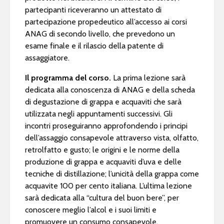
partecipanti riceveranno un attestato di
partecipazione propedeutico all’accesso ai corsi
ANAG di secondo livello, che prevedono un
esame finale e il rilascio della patente di
assaggiatore.
Il programma del corso.
La prima lezione sarà
dedicata alla conoscenza di ANAG e della scheda
di degustazione di grappa e acquaviti che sarà
utilizzata negli appuntamenti successivi. Gli
incontri proseguiranno approfondendo i principi
dell’assaggio consapevole attraverso vista, olfatto,
retrolfatto e gusto; le origini e le norme della
produzione di grappa e acquaviti d’uva e delle
tecniche di distillazione; l’unicità della grappa come
acquavite 100 per cento italiana. L’ultima lezione
sarà dedicata alla “cultura del buon bere”, per
conoscere meglio l’alcol e i suoi limiti e
promuovere un consumo consapevole.