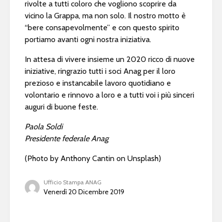
rivolte a tutti coloro che vogliono scoprire da
vicino la Grappa, ma non solo. Il nostro motto è
“bere consapevolmente” e con questo spirito
portiamo avanti ogni nostra iniziativa.
In attesa di vivere insieme un 2020 ricco di nuove
iniziative, ringrazio tutti i soci Anag per il loro
prezioso e instancabile lavoro quotidiano e
volontario e rinnovo a loro e a tutti voi i più sinceri
auguri di buone feste.
Paola Soldi
Presidente federale Anag
(Photo by Anthony Cantin on Unsplash)
Ufficio Stampa ANAG
Venerdì 20 Dicembre 2019