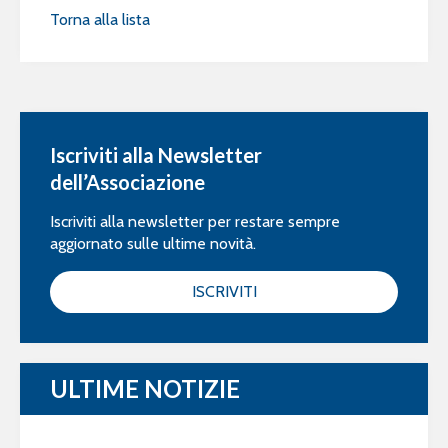
Torna alla lista
Iscriviti alla Newsletter
dell’Associazione
Iscriviti alla newsletter per restare sempre
aggiornato sulle ultime novità.
ISCRIVITI
ULTIME NOTIZIE