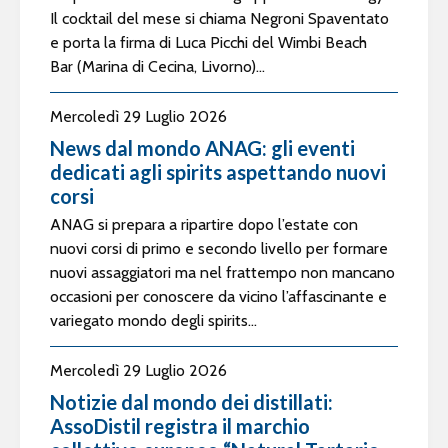
Il cocktail del mese si chiama Negroni Spaventato
e porta la firma di Luca Picchi del Wimbi Beach
Bar (Marina di Cecina, Livorno)...
Mercoledì 29 Luglio 2026
News dal mondo ANAG: gli eventi
dedicati agli spirits aspettando nuovi
corsi
ANAG si prepara a ripartire dopo l’estate con
nuovi corsi di primo e secondo livello per formare
nuovi assaggiatori ma nel frattempo non mancano
occasioni per conoscere da vicino l’affascinante e
variegato mondo degli spirits...
Mercoledì 29 Luglio 2026
Notizie dal mondo dei distillati:
AssoDistil registra il marchio