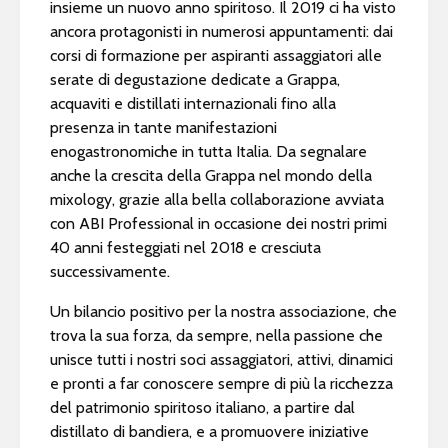
insieme un nuovo anno spiritoso. Il 2019 ci ha visto
ancora protagonisti in numerosi appuntamenti: dai
corsi di formazione per aspiranti assaggiatori alle
serate di degustazione dedicate a Grappa,
acquaviti e distillati internazionali fino alla
presenza in tante manifestazioni
enogastronomiche in tutta Italia. Da segnalare
anche la crescita della Grappa nel mondo della
mixology, grazie alla bella collaborazione avviata
con ABI Professional in occasione dei nostri primi
40 anni festeggiati nel 2018 e cresciuta
successivamente.
Un bilancio positivo per la nostra associazione, che
trova la sua forza, da sempre, nella passione che
unisce tutti i nostri soci assaggiatori, attivi, dinamici
e pronti a far conoscere sempre di più la ricchezza
del patrimonio spiritoso italiano, a partire dal
distillato di bandiera, e a promuovere iniziative