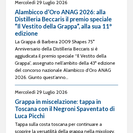
Mercoledì 29 Luglio 2026
Alambicco d’Oro ANAG 2026: alla
Distilleria Beccaris il premio speciale
“Il Vestito della Grappa”, alla sua 11°
edizione
La Grappa di Barbera 2009 Shapes 75°
Anniversario della Distilleria Beccaris si è
aggiudicata il premio speciale “Il Vestito della
Grappa”, assegnato nell’ambito della 43ª edizione
del concorso nazionale Alambicco d’Oro ANAG
2026. Giunto quest’anno...
Mercoledì 29 Luglio 2026
Grappa in miscelazione: tappa in
Toscana con il Negroni Spaventato di
Luca Picchi
Tappa sulla costa toscana per continuare a
scoprire la versatilità della grappa nella mixology.