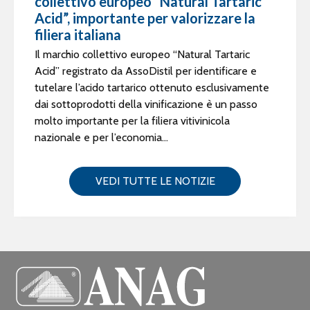
collettivo europeo “Natural Tartaric
Acid”, importante per valorizzare la
filiera italiana
Il marchio collettivo europeo “Natural Tartaric
Acid” registrato da AssoDistil per identificare e
tutelare l’acido tartarico ottenuto esclusivamente
dai sottoprodotti della vinificazione è un passo
molto importante per la filiera vitivinicola
nazionale e per l’economia...
VEDI TUTTE LE NOTIZIE