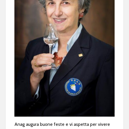
Anag augura buone feste e vi aspetta per vivere