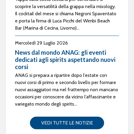
scoprire la versatilità della grappa nella mixology.
Il cocktail del mese si chiama Negroni Spaventato
e porta la firma di Luca Picchi del Wimbi Beach
Bar (Marina di Cecina, Livorno)...
Mercoledì 29 Luglio 2026
News dal mondo ANAG: gli eventi
dedicati agli spirits aspettando nuovi
corsi
ANAG si prepara a ripartire dopo l’estate con
nuovi corsi di primo e secondo livello per formare
nuovi assaggiatori ma nel frattempo non mancano
occasioni per conoscere da vicino l’affascinante e
variegato mondo degli spirits...
VEDI TUTTE LE NOTIZIE