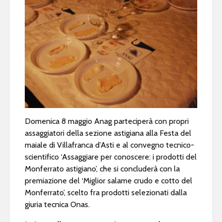
Domenica 8 maggio Anag parteciperà con propri
assaggiatori della sezione astigiana alla Festa del
maiale di Villafranca d’Asti e al convegno tecnico-
scientifico ‘Assaggiare per conoscere: i prodotti del
Monferrato astigiano’, che si concluderà con la
premiazione del ‘Miglior salame crudo e cotto del
Monferrato’, scelto fra prodotti selezionati dalla
giuria tecnica Onas.