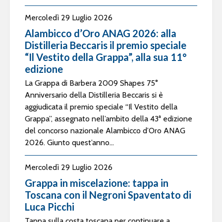
Mercoledì 29 Luglio 2026
Alambicco d’Oro ANAG 2026: alla
Distilleria Beccaris il premio speciale
“Il Vestito della Grappa”, alla sua 11°
edizione
La Grappa di Barbera 2009 Shapes 75°
Anniversario della Distilleria Beccaris si è
aggiudicata il premio speciale “Il Vestito della
Grappa”, assegnato nell’ambito della 43ª edizione
del concorso nazionale Alambicco d’Oro ANAG
2026. Giunto quest’anno...
Mercoledì 29 Luglio 2026
Grappa in miscelazione: tappa in
Toscana con il Negroni Spaventato di
Luca Picchi
Tappa sulla costa toscana per continuare a