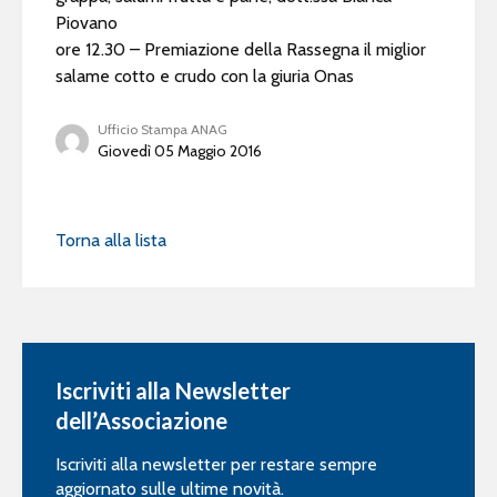
Piovano
ore 12.30 – Premiazione della Rassegna il miglior
salame cotto e crudo con la giuria Onas
Ufficio Stampa ANAG
Giovedì 05 Maggio 2016
Torna alla lista
Iscriviti alla Newsletter
dell’Associazione
Iscriviti alla newsletter per restare sempre
aggiornato sulle ultime novità.