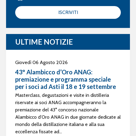
ISCRIVITI
ULTIME NOTIZIE
Giovedì 06 Agosto 2026
43° Alambicco d’Oro ANAG:
premiazione e programma speciale
per i soci ad Asti il 18 e 19 settembre
Masterclass, degustazioni e visite in distilleria
riservate ai soci ANAG accompagneranno la
premiazione del 43° concorso nazionale
Alambicco d’Oro ANAG in due giornate dedicate al
mondo della distillazione italiana e alla sua
eccellenza fissate ad...