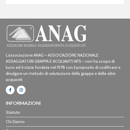
L’associazione ANAG – ASSOCIAZIONE NAZIONALE
ASSAGGIATORI GRAPPA E ACQUAVITI APS – non ha scopo di
lucro ed è stata fondata nel 1978 con il proposito di codificare e
divulgare un metodo di valutazione della grappa e delle altre
acquaviti
INFORMAZIONI
Statuto
Chi Siamo