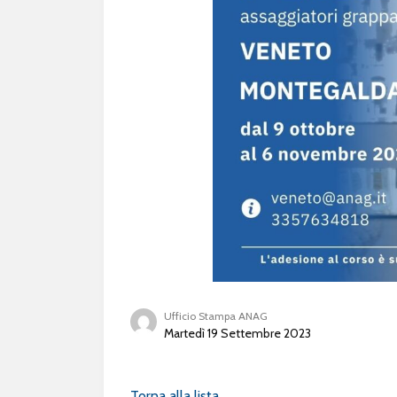
Ufficio Stampa ANAG
Martedì 19 Settembre 2023
Torna alla lista