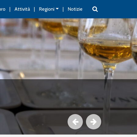
oro
Attività
Regioni
Notizie