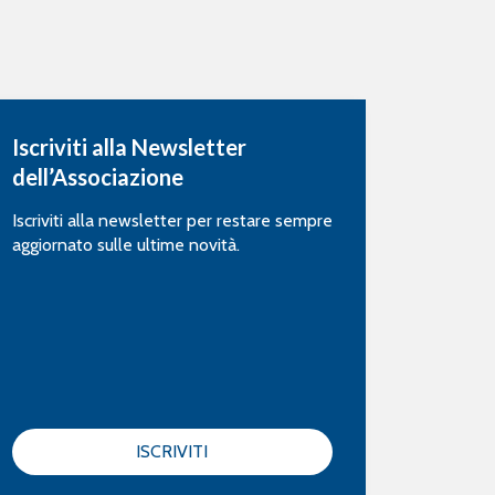
Iscriviti alla Newsletter
dell’Associazione
Iscriviti alla newsletter per restare sempre
aggiornato sulle ultime novità.
ISCRIVITI