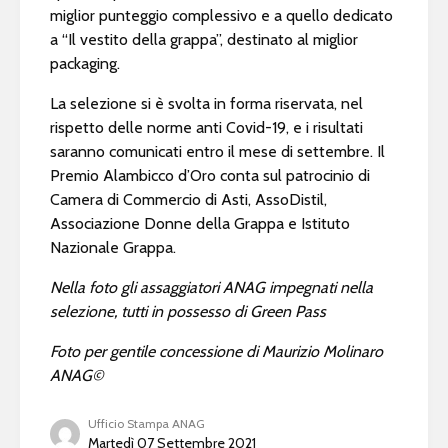
miglior punteggio complessivo e a quello dedicato
a “Il vestito della grappa”, destinato al miglior
packaging.
La selezione si è svolta in forma riservata, nel
rispetto delle norme anti Covid-19, e i risultati
saranno comunicati entro il mese di settembre. Il
Premio Alambicco d’Oro conta sul patrocinio di
Camera di Commercio di Asti, AssoDistil,
Associazione Donne della Grappa e Istituto
Nazionale Grappa.
Nella foto gli assaggiatori ANAG impegnati nella
selezione, tutti in possesso di Green Pass
Foto per gentile concessione di Maurizio Molinaro
ANAG©
Ufficio Stampa ANAG
Martedì 07 Settembre 2021