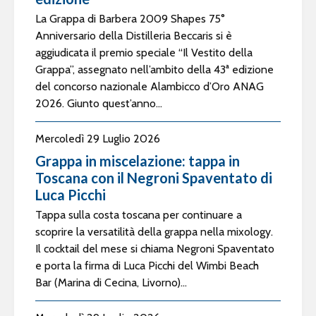
La Grappa di Barbera 2009 Shapes 75°
Anniversario della Distilleria Beccaris si è
aggiudicata il premio speciale “Il Vestito della
Grappa”, assegnato nell’ambito della 43ª edizione
del concorso nazionale Alambicco d’Oro ANAG
2026. Giunto quest’anno...
Mercoledì 29 Luglio 2026
Grappa in miscelazione: tappa in
Toscana con il Negroni Spaventato di
Luca Picchi
Tappa sulla costa toscana per continuare a
scoprire la versatilità della grappa nella mixology.
Il cocktail del mese si chiama Negroni Spaventato
e porta la firma di Luca Picchi del Wimbi Beach
Bar (Marina di Cecina, Livorno)...