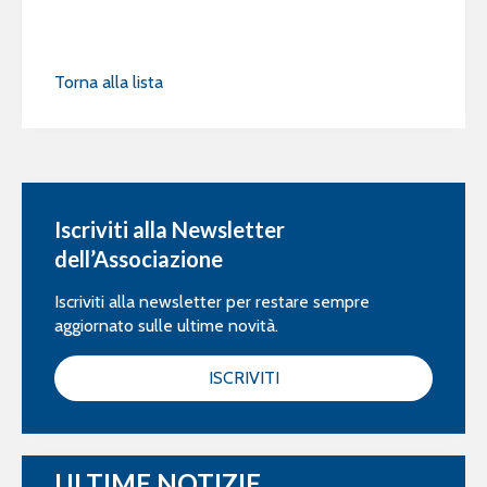
Torna alla lista
Iscriviti alla Newsletter
dell’Associazione
Iscriviti alla newsletter per restare sempre
aggiornato sulle ultime novità.
ISCRIVITI
ULTIME NOTIZIE