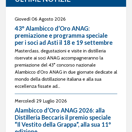
Giovedì 06 Agosto 2026
43° Alambicco d’Oro ANAG:
premiazione e programma speciale
per i soci ad Asti il 18 e 19 settembre
Masterclass, degustazioni e visite in distilleria
riservate ai soci ANAG accompagneranno la
premiazione del 43° concorso nazionale
Alambicco d’Oro ANAG in due giornate dedicate al
mondo della distillazione italiana e alla sua
eccellenza fissate ad...
Mercoledì 29 Luglio 2026
Alambicco d’Oro ANAG 2026: alla
Distilleria Beccaris il premio speciale
“Il Vestito della Grappa”, alla sua 11°
edizione