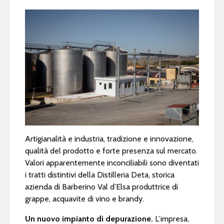
Artigianalità e industria, tradizione e innovazione,
qualità del prodotto e forte presenza sul mercato.
Valori apparentemente inconciliabili sono diventati
i tratti distintivi della Distilleria Deta, storica
azienda di Barberino Val d’Elsa produttrice di
grappe, acquavite di vino e brandy.
Un nuovo impianto di depurazione.
L’impresa,