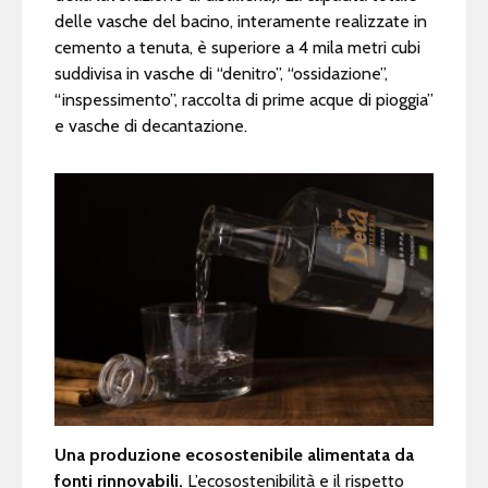
delle vasche del bacino, interamente realizzate in
cemento a tenuta, è superiore a 4 mila metri cubi
suddivisa in vasche di “denitro”, “ossidazione”,
“inspessimento”, raccolta di prime acque di pioggia”
e vasche di decantazione.
Una produzione ecosostenibile alimentata da
fonti rinnovabili.
L’ecosostenibilità e il rispetto