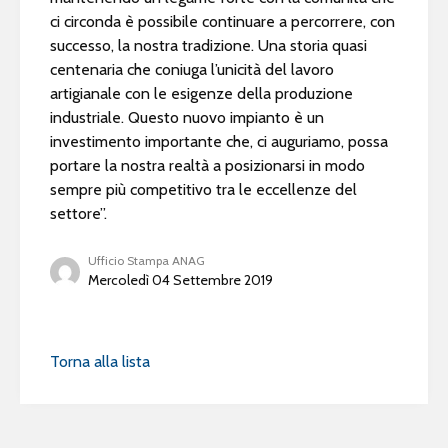
ci circonda è possibile continuare a percorrere, con
successo, la nostra tradizione. Una storia quasi
centenaria che coniuga l’unicità del lavoro
artigianale con le esigenze della produzione
industriale. Questo nuovo impianto è un
investimento importante che, ci auguriamo, possa
portare la nostra realtà a posizionarsi in modo
sempre più competitivo tra le eccellenze del
settore”.
Ufficio Stampa ANAG
Mercoledì 04 Settembre 2019
Torna alla lista