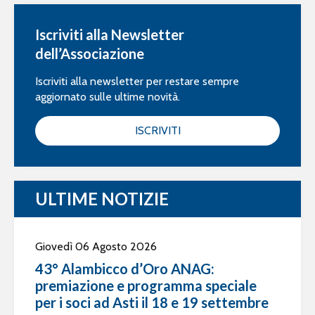
Iscriviti alla Newsletter
dell’Associazione
Iscriviti alla newsletter per restare sempre
aggiornato sulle ultime novità.
ISCRIVITI
ULTIME NOTIZIE
Giovedì 06 Agosto 2026
43° Alambicco d’Oro ANAG:
premiazione e programma speciale
per i soci ad Asti il 18 e 19 settembre