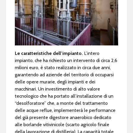
Le caratteristiche dell’impianto.
L’intero
impianto, che ha richiesto un intervento di circa 2,6
milioni euro, è stato realizzato in circa due anni,
garantendo ad aziende del territorio di occuparsi
delle opere murarie, degli impianti e dei
macchinari. Un investimento di alto valore
tecnologico che ha portato all’installazione di un
“desolforatore” che, a monte del trattamento
delle acque reflue, implementerà le performance
del già presente digestore anaerobico dedicato
alle borlande vitivinicole (scarto agricolo finale
della lavorazione di distilleria). La capacità totale