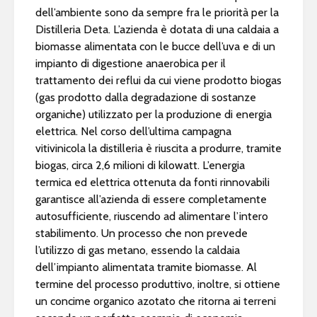
dell’ambiente sono da sempre fra le priorità per la
Distilleria Deta. L’azienda è dotata di una caldaia a
biomasse alimentata con le bucce dell’uva e di un
impianto di digestione anaerobica per il
trattamento dei reflui da cui viene prodotto biogas
(gas prodotto dalla degradazione di sostanze
organiche) utilizzato per la produzione di energia
elettrica. Nel corso dell’ultima campagna
vitivinicola la distilleria è riuscita a produrre, tramite
biogas, circa 2,6 milioni di kilowatt. L’energia
termica ed elettrica ottenuta da fonti rinnovabili
garantisce all’azienda di essere completamente
autosufficiente, riuscendo ad alimentare l’intero
stabilimento. Un processo che non prevede
l’utilizzo di gas metano, essendo la caldaia
dell’impianto alimentata tramite biomasse. Al
termine del processo produttivo, inoltre, si ottiene
un concime organico azotato che ritorna ai terreni