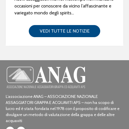
occasioni per conoscere da vicino l’affascinante e
variegato mondo degli spirits...
VEDI TUTTE LE NOTIZIE
L’associazione ANAG – ASSOCIAZIONE NAZIONALE
ASSAGGIATORI GRAPPA E ACQUAVITI APS – non ha scopo di
lucro ed è stata fondata nel 1978 con il proposito di codificare e
divulgare un metodo di valutazione della grappa e delle altre
acquaviti