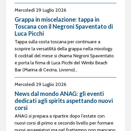
Mercoledì 29 Luglio 2026
Grappa in miscelazione: tappa in
Toscana con il Negroni Spaventato di
Luca Picchi
Tappa sulla costa toscana per continuare a
scoprire la versatilità della grappa nella mixology.
Il cocktail del mese si chiama Negroni Spaventato
e porta la firma di Luca Picchi del Wimbi Beach
Bar (Marina di Cecina, Livorno)...
Mercoledì 29 Luglio 2026
News dal mondo ANAG: gli eventi
dedicati agli spirits aspettando nuovi
corsi
ANAG si prepara a ripartire dopo l’estate con
nuovi corsi di primo e secondo livello per formare
nuovi assaggiatori ma nel frattempo non mancano