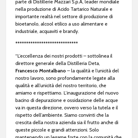
parte di Distillerie Mazzari S.p.A, leader mondiale
nella produzione di Acido Tartarico Naturale e
importante realtà nel settore di produzione di
bioetanolo, alcool etilico a uso alimentare e
industriale, acquaviti e brandy.
*****************************
“L’eccellenza dei nostri prodotti – sottolinea il
direttore generale della Distilleria Deta,
Francesco Montalbano
– la qualità e l’unicità del
nostro lavoro, sono profondamente legate alla
qualità e all’unicità del nostro territorio, che
amiamo e rispettiamo. L’inaugurazione del nuovo
bacino di depurazione e ossidazione delle acque
va in questa direzione, ovvero verso la tutela e il
rispetto dell’ambiente. Siamo convinti che la
crescita della nostra azienda sia il frutto anche di
queste piccole e grandi attenzioni. Solo
mantenendo un legame forte con la comunità che