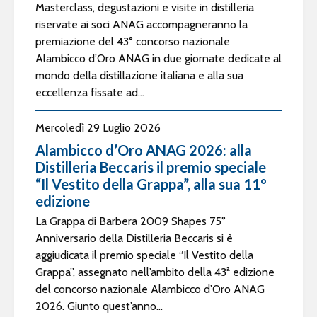
Masterclass, degustazioni e visite in distilleria
riservate ai soci ANAG accompagneranno la
premiazione del 43° concorso nazionale
Alambicco d’Oro ANAG in due giornate dedicate al
mondo della distillazione italiana e alla sua
eccellenza fissate ad...
Mercoledì 29 Luglio 2026
Alambicco d’Oro ANAG 2026: alla
Distilleria Beccaris il premio speciale
“Il Vestito della Grappa”, alla sua 11°
edizione
La Grappa di Barbera 2009 Shapes 75°
Anniversario della Distilleria Beccaris si è
aggiudicata il premio speciale “Il Vestito della
Grappa”, assegnato nell’ambito della 43ª edizione
del concorso nazionale Alambicco d’Oro ANAG
2026. Giunto quest’anno...