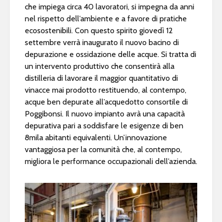
che impiega circa 40 lavoratori, si impegna da anni
nel rispetto dell’ambiente e a favore di pratiche
ecosostenibili. Con questo spirito giovedì 12
settembre verrà inaugurato il nuovo bacino di
depurazione e ossidazione delle acque. Si tratta di
un intervento produttivo che consentirà alla
distilleria di lavorare il maggior quantitativo di
vinacce mai prodotto restituendo, al contempo,
acque ben depurate all’acquedotto consortile di
Poggibonsi. Il nuovo impianto avrà una capacità
depurativa pari a soddisfare le esigenze di ben
8mila abitanti equivalenti. Un’innovazione
vantaggiosa per la comunità che, al contempo,
migliora le performance occupazionali dell’azienda.