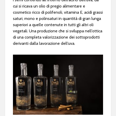
cui si ricava un olio di pregio alimentare e
cosmetico ricco di polifenoli, vitamina E, acidi grassi
saturi, mono e polinsaturi in quantità di gran lunga
superiori a quelle contenute in tutti gli altri oli
vegetali. Una produzione che si sviluppa nell’ottica
di una completa valorizzazione dei sottoprodotti
derivanti dalla lavorazione dell’uva.