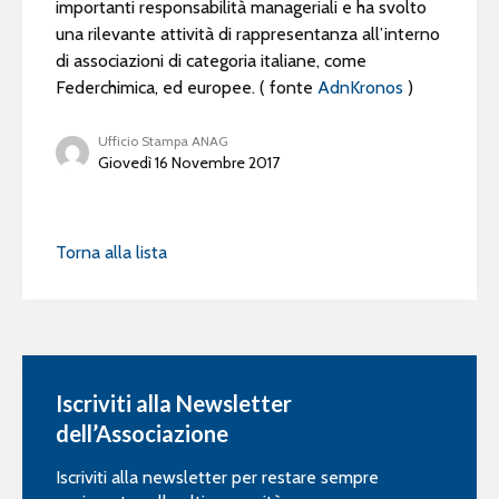
importanti responsabilità manageriali e ha svolto
una rilevante attività di rappresentanza all’interno
di associazioni di categoria italiane, come
Federchimica, ed europee. ( fonte
AdnKronos
)
Ufficio Stampa ANAG
Giovedì 16 Novembre 2017
Torna alla lista
Iscriviti alla Newsletter
dell’Associazione
Iscriviti alla newsletter per restare sempre