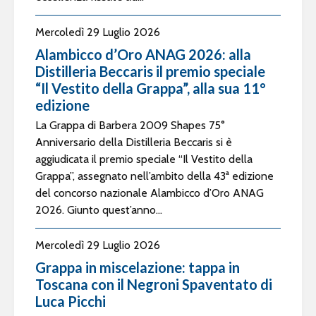
Mercoledì 29 Luglio 2026
Alambicco d’Oro ANAG 2026: alla
Distilleria Beccaris il premio speciale
“Il Vestito della Grappa”, alla sua 11°
edizione
La Grappa di Barbera 2009 Shapes 75°
Anniversario della Distilleria Beccaris si è
aggiudicata il premio speciale “Il Vestito della
Grappa”, assegnato nell’ambito della 43ª edizione
del concorso nazionale Alambicco d’Oro ANAG
2026. Giunto quest’anno...
Mercoledì 29 Luglio 2026
Grappa in miscelazione: tappa in
Toscana con il Negroni Spaventato di
Luca Picchi