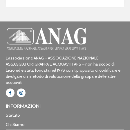
L’associazione ANAG – ASSOCIAZIONE NAZIONALE
ASSAGGIATORI GRAPPA E ACQUAVITI APS – non ha scopo di
lucro ed è stata fondata nel 1978 con il proposito di codificare e
divulgare un metodo di valutazione della grappa e delle altre
acquaviti
INFORMAZIONI
Statuto
Chi Siamo