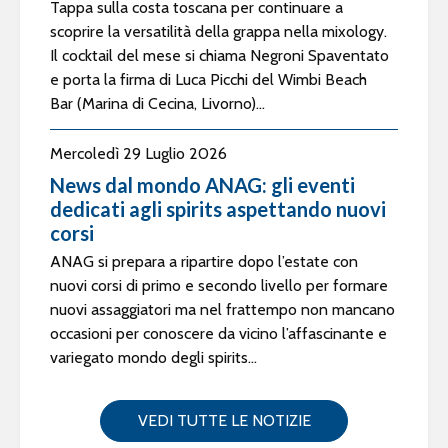
Tappa sulla costa toscana per continuare a
scoprire la versatilità della grappa nella mixology.
Il cocktail del mese si chiama Negroni Spaventato
e porta la firma di Luca Picchi del Wimbi Beach
Bar (Marina di Cecina, Livorno)...
Mercoledì 29 Luglio 2026
News dal mondo ANAG: gli eventi
dedicati agli spirits aspettando nuovi
corsi
ANAG si prepara a ripartire dopo l’estate con
nuovi corsi di primo e secondo livello per formare
nuovi assaggiatori ma nel frattempo non mancano
occasioni per conoscere da vicino l’affascinante e
variegato mondo degli spirits...
VEDI TUTTE LE NOTIZIE