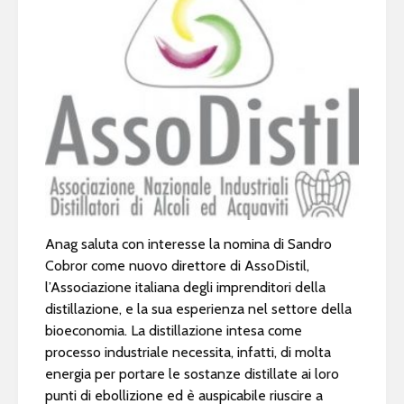
Anag saluta con interesse la nomina di Sandro
Cobror come nuovo direttore di AssoDistil,
l’Associazione italiana degli imprenditori della
distillazione, e la sua esperienza nel settore della
bioeconomia. La distillazione intesa come
processo industriale necessita, infatti, di molta
energia per portare le sostanze distillate ai loro
punti di ebollizione ed è auspicabile riuscire a